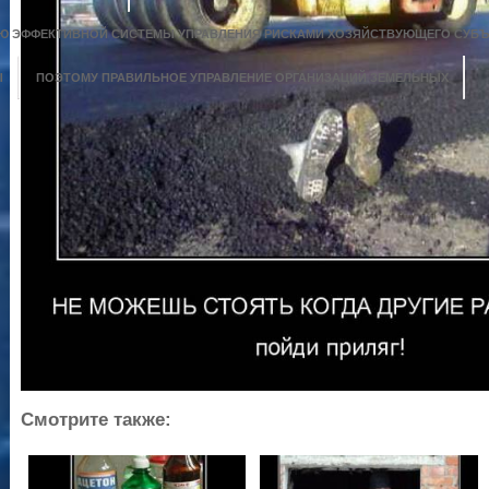
 ЭФФЕКТИВНОЙ СИСТЕМЫ УПРАВЛЕНИЯ РИСКАМИ ХОЗЯЙСТВУЮЩЕГО СУБЪ
Ы
ПОЭТОМУ ПРАВИЛЬНОЕ УПРАВЛЕНИЕ ОРГАНИЗАЦИЙ ЗЕМЕЛЬНЫХ
Смотрите также: