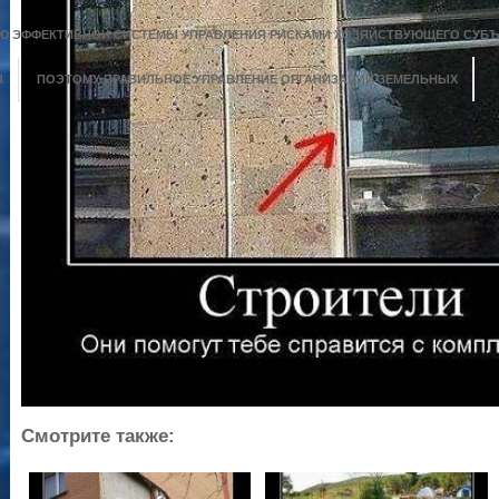
 ЭФФЕКТИВНОЙ СИСТЕМЫ УПРАВЛЕНИЯ РИСКАМИ ХОЗЯЙСТВУЮЩЕГО СУБЪ
Ы
ПОЭТОМУ ПРАВИЛЬНОЕ УПРАВЛЕНИЕ ОРГАНИЗАЦИЙ ЗЕМЕЛЬНЫХ
Смотрите также: