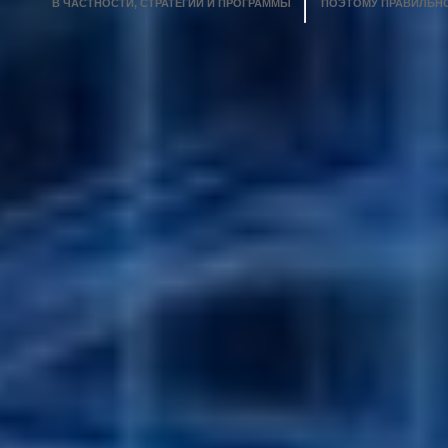
В ЧАСТНОСТИ, СТРАТЕГИИ И ПРОГРАММЫ
ПОЭТОМУ ПРАВИЛЬНО