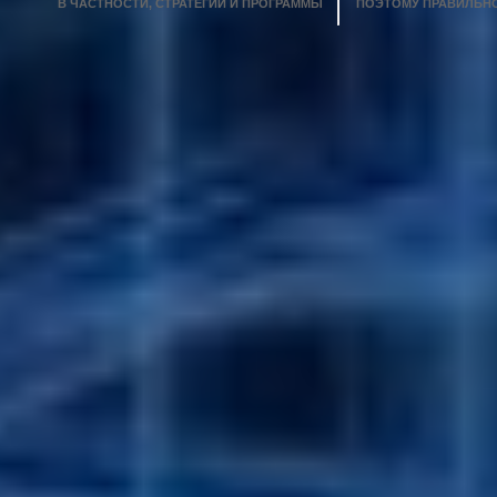
В ЧАСТНОСТИ, СТРАТЕГИИ И ПРОГРАММЫ
ПОЭТОМУ ПРАВИЛЬНО